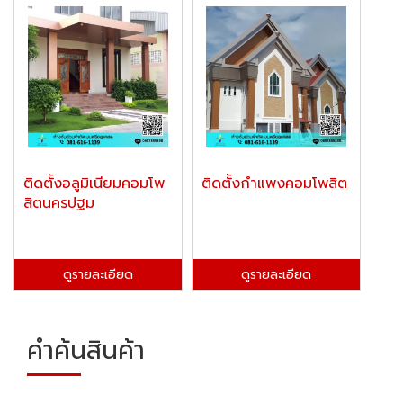
ติดตั้งอลูมิเนียมคอมโพ
ติดตั้งกำแพงคอมโพสิต
สิตนครปฐม
ดูรายละเอียด
ดูรายละเอียด
คำค้นสินค้า