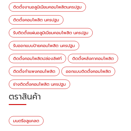
ติดตั้งงานอลูมิเนียมคอมโพสิตนครปฐม
ติดตั้งคอมโพสิต นครปฐม
รับติดตั้งแผ่นอลูมิเนียมคอมโพสิต นครปฐม
รับออกแบบป้ายคอมโพสิต นครปฐม
ติดตั้งคอมโพสิตปล่องลิฟท์
ติดตั้งหลังคาคอมโพสิต
ติดตั้งกำแพงคอมโพสิต
ออกแบบติดตั้งคอมโพสิต
ช่างติดตั้งคอมโพสิต นครปฐม
ตราสินค้า
มนตรีอลูแคลต