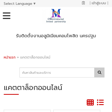
|
เข้าสู่ระบบ
|
Select Language
▼
รับติดตั้งงานอลูมิเนียมคอมโพสิต นครปฐม
หน้าแรก
»
แคตตาล็อกออนไลน์
แคตตาล็อกออนไลน์