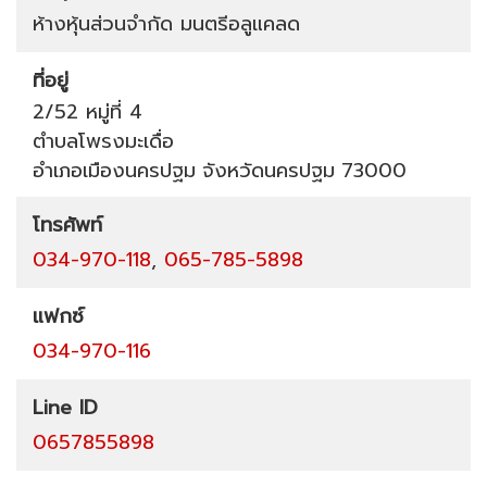
ห้างหุ้นส่วนจำกัด มนตรีอลูแคลด
ที่อยู่
2/52 หมู่ที่ 4
ตำบลโพรงมะเดื่อ
อำเภอเมืองนครปฐม
จังหวัดนครปฐม
73000
โทรศัพท์
034-970-118
,
065-785-5898
แฟกซ์
034-970-116
Line ID
0657855898