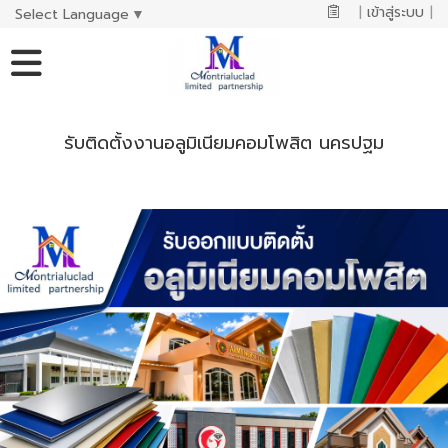
|
เข้าสู่ระบบ
|
Select Language
▼
รับติดตั้งงานอลูมิเนียมคอมโพสิต นครปฐม