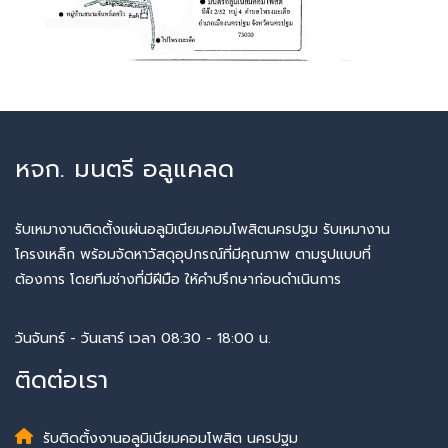
หจก. มนตรี อลูแคลด
รับเหมางานติดตั้งแผ่นอลูมิเนียมคอมโพสิตนครปฐม รับเหมางาน
โครงเหล็ก พร้อมจัดหาวัสดุอุปกรณ์ที่มีคุณภาพ ตามรูปแบบที่
ต้องการ โดยทีมช่างที่มีฝีมือ ให้คำปรึกษาก่อนดำเนินการ
วันจันทร์ - วันเสาร์ เวลา 08:30 - 18:00 น.
ติดต่อเรา
รับติดตั้งงานอลูมิเนียมคอมโพสิต นครปฐม