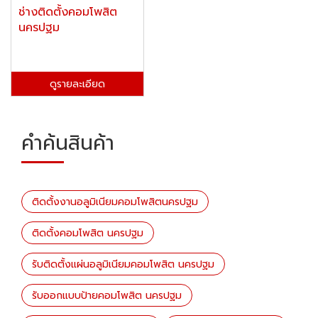
ช่างติดตั้งคอมโพสิต
นครปฐม
ดูรายละเอียด
คำค้นสินค้า
ติดตั้งงานอลูมิเนียมคอมโพสิตนครปฐม
ติดตั้งคอมโพสิต นครปฐม
รับติดตั้งแผ่นอลูมิเนียมคอมโพสิต นครปฐม
รับออกแบบป้ายคอมโพสิต นครปฐม