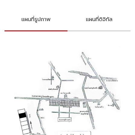
แผนที่รูปภาพ
แผนที่ดิจิทัล