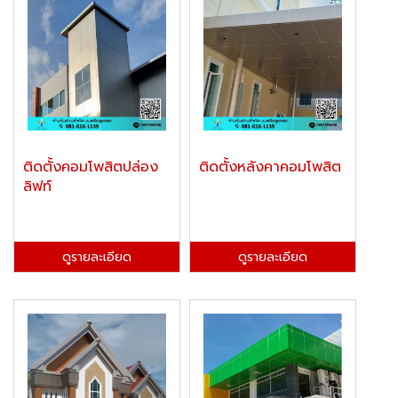
ติดตั้งคอมโพสิตปล่อง
ติดตั้งหลังคาคอมโพสิต
ลิฟท์
ดูรายละเอียด
ดูรายละเอียด