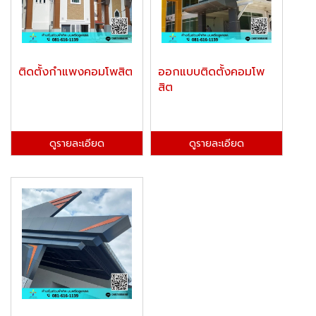
ติดตั้งกำแพงคอมโพสิต
ออกแบบติดตั้งคอมโพ
สิต
ดูรายละเอียด
ดูรายละเอียด