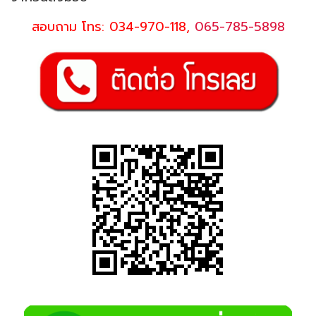
สอบถาม โทร:
034-970-118
,
065-785-5898