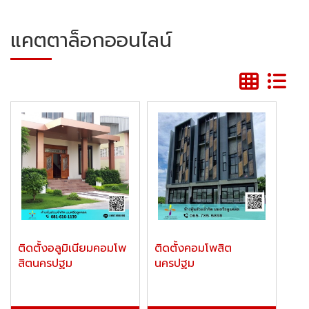
แคตตาล็อกออนไลน์
ติดตั้งอลูมิเนียมคอมโพ
ติดตั้งคอมโพสิต
สิตนครปฐม
นครปฐม