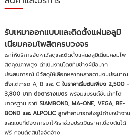
สินค้าและบริการ
รับเหมาออกแบบและติดตั้งแผ่นอลูมิ
เนียมคอมโพสิตครบวงจร
เราให้บริการจัดหาวัสดุและติดตั้งแผ่นอลูมิเนียมคอมโพ
สิตคุณภาพสูง ดำเนินงานโดยทีมช่างฝีมือมาก
ประสบการณ์ มีวัสดุให้เลือกหลากหลายตามงบประมาณ
ตั้งแต่เกรด A, B และ C
ในราคาเริ่มต้นเพียง 2,500 -
3,800 บาท ต่อตารางเมตร
พร้อมแบรนด์ชั้นนำที่ได้
มาตรฐาน อาทิ
SIAMBOND, MA-ONE, VEGA, BE-
BOND และ ALPOLIC
ลูกค้าสามารถส่งรูปถ่ายหน้างาน
และแบบที่ต้องการมาให้เราช่วยประเมินราคาเบื้องต้นได้
ฟรี ก่อนตัดสินใจจัดจ้าง