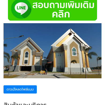
ดาวน์โหลดไฟล์แนบ