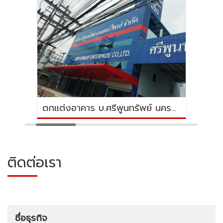
ตกแต่งอาคาร บ.ศรีพูนทรัพย์ นครปฐม
ติดต่อเรา
ชื่อธุรกิจ