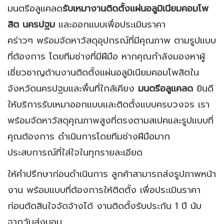
มนตรีอลูแคลด
รับเหมางานติดตั้งแผ่นอลูมิเนียมคอมโพ
สิต นครปฐม
และออกแบบเพื่อประเมินราคา
คร่าวๆ พร้อมจัดหาวัสดุอุปกรณ์ที่มีคุณภาพ ตามรูปแบบ
ที่ต้องการ โดยทีมช่างที่มีฝีมือ หากคุณกำลังมองหาผู้
เชี่ยวชาญด้านงานติดตั้งแผ่นอลูมิเนียมคอมโพสิตใน
จังหวัดนครปฐมและพื้นที่ใกล้เคียง
มนตรีอลูแคลด
ยินดี
ให้บริการรับเหมาออกแบบและติดตั้งแบบครบวงจร เรา
พร้อมจัดหาวัสดุคุณภาพสูงที่ตรงตามสเปคและรูปแบบที่
คุณต้องการ ดำเนินการโดยทีมช่างฝีมือมาก
ประสบการณ์ที่ใส่ใจในทุกรายละเอียด
ให้คำปรึกษาก่อนดำเนินการ ลูกค้าสามารถส่งรูปภาพหน้า
งาน พร้อมแบบที่ต้องการให้ติดตั้ง เพื่อประเมินราคา
ก่อนตัดสินใจจัดจ้างได้ งานติดตั้งรับประกัน 1 ปี นับ
จากวันส่งมอบ