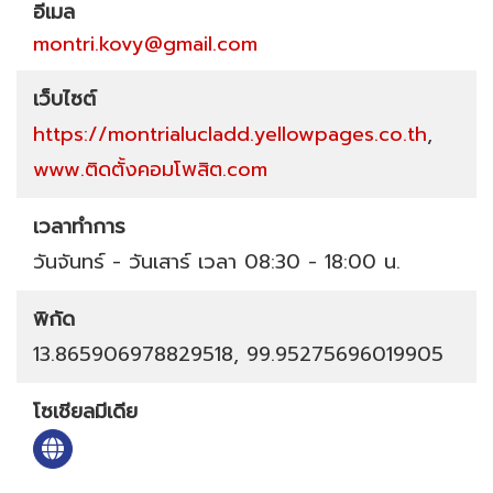
อีเมล
montri.kovy@gmail.com
เว็บไซต์
https://montrialucladd.yellowpages.co.th
,
www.ติดตั้งคอมโพสิต.com
เวลาทำการ
วันจันทร์ - วันเสาร์ เวลา 08:30 - 18:00 น.
พิกัด
13.865906978829518, 99.95275696019905
โซเชียลมีเดีย