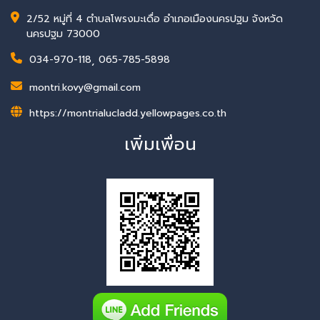
2/52 หมู่ที่ 4 ตำบลโพรงมะเดื่อ อำเภอเมืองนครปฐม จังหวัด
นครปฐม 73000
034-970-118
,
065-785-5898
montri.kovy@gmail.com
https://montrialucladd.yellowpages.co.th
เพิ่มเพื่อน