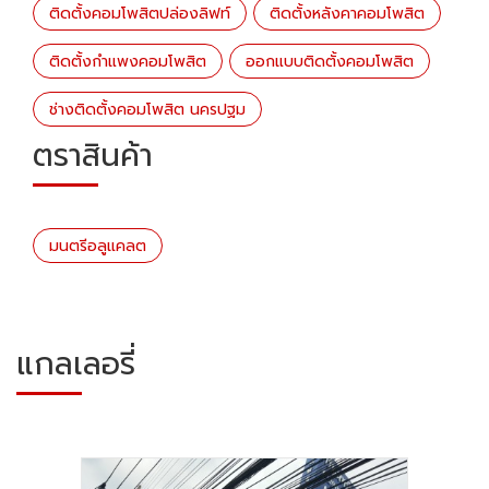
ติดตั้งคอมโพสิตปล่องลิฟท์
ติดตั้งหลังคาคอมโพสิต
ติดตั้งกำแพงคอมโพสิต
ออกแบบติดตั้งคอมโพสิต
ช่างติดตั้งคอมโพสิต นครปฐม
ตราสินค้า
มนตรีอลูแคลต
แกลเลอรี่